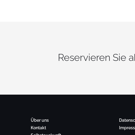
Reservieren Sie 
Über uns
Datensc
Kontakt
Impres