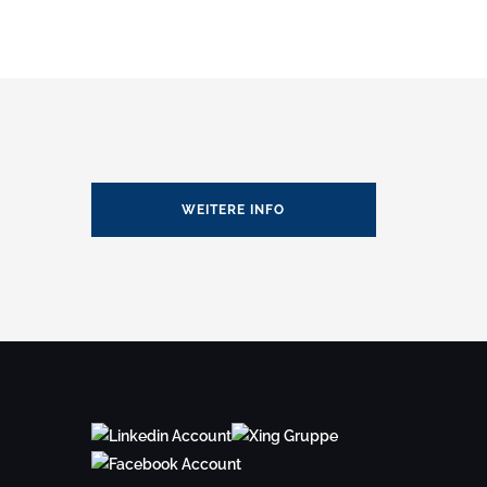
WEITERE INFO