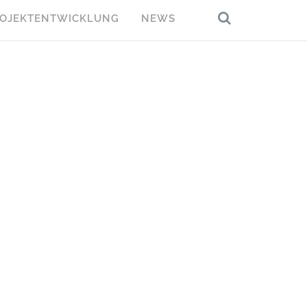
OJEKTENTWICKLUNG
NEWS