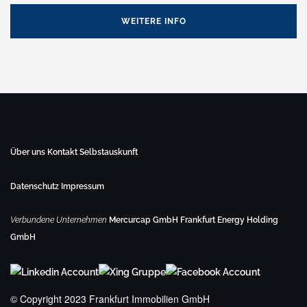
WEITERE INFO
Über uns
Kontakt
Selbstauskunft
Datenschutz
Impressum
Verbundene Unternehmen
Mercurcap GmbH
Frankfurt Energy Holding
GmbH
© Copyright 2023 Frankfurt Immobilien GmbH