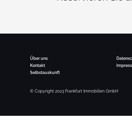
Über uns
Datensc
Kontakt
Impres
Selbstauskunft
© Copyright 2023 Frankfurt Immobilien GmbH