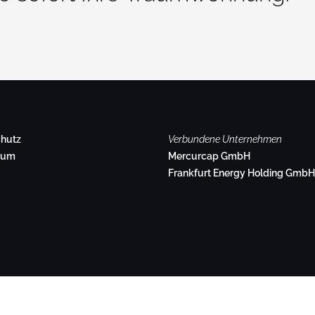
hutz
Verbundene Unternehmen
sum
Mercurcap GmbH
Frankfurt Energy Holding GmbH