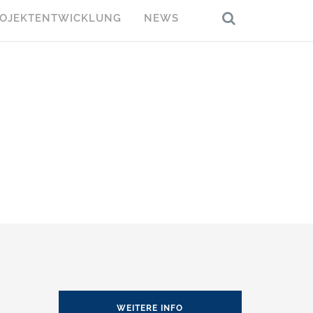
OJEKTENTWICKLUNG
NEWS
WEITERE INFO